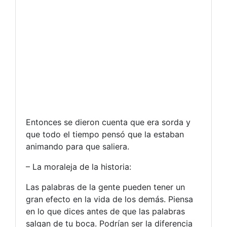
Entonces se dieron cuenta que era sorda y
que todo el tiempo pensó que la estaban
animando para que saliera.
– La moraleja de la historia:
Las palabras de la gente pueden tener un
gran efecto en la vida de los demás. Piensa
en lo que dices antes de que las palabras
salgan de tu boca. Podrían ser la diferencia