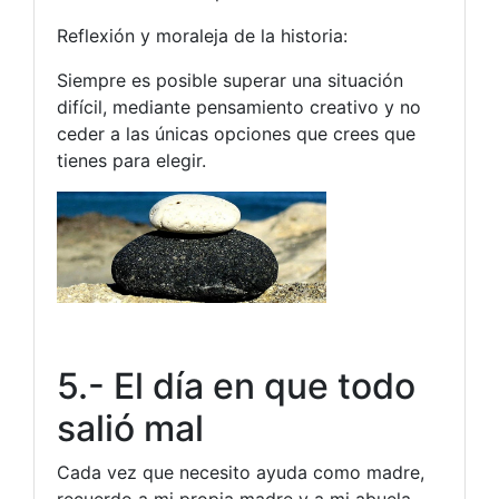
Reflexión y moraleja de la historia:
Siempre es posible superar una situación
difícil, mediante pensamiento creativo y no
ceder a las únicas opciones que crees que
tienes para elegir.
5.- El día en que todo
salió mal
Cada vez que necesito ayuda como madre,