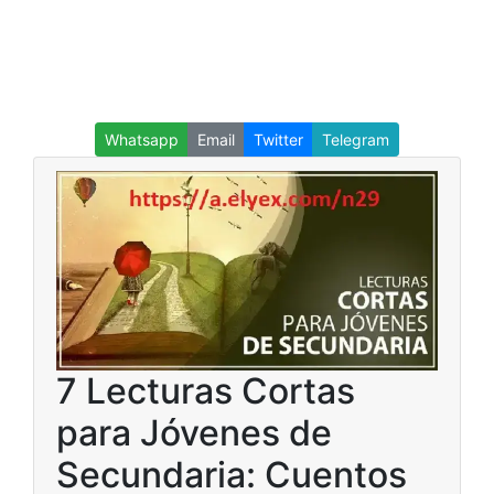
Whatsapp
Email
Twitter
Telegram
7 Lecturas Cortas
para Jóvenes de
Secundaria: Cuentos