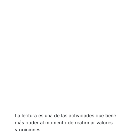
La lectura es una de las actividades que tiene
más poder al momento de reafirmar valores
y opiniones.