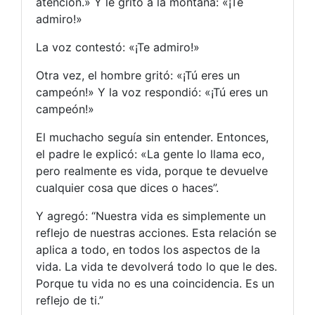
atención.» Y le gritó a la montaña: «¡Te
admiro!»
La voz contestó: «¡Te admiro!»
Otra vez, el hombre gritó: «¡Tú eres un
campeón!» Y la voz respondió: «¡Tú eres un
campeón!»
El muchacho seguía sin entender. Entonces,
el padre le explicó: «La gente lo llama eco,
pero realmente es vida, porque te devuelve
cualquier cosa que dices o haces”.
Y agregó: “Nuestra vida es simplemente un
reflejo de nuestras acciones. Esta relación se
aplica a todo, en todos los aspectos de la
vida. La vida te devolverá todo lo que le des.
Porque tu vida no es una coincidencia. Es un
reflejo de ti.”