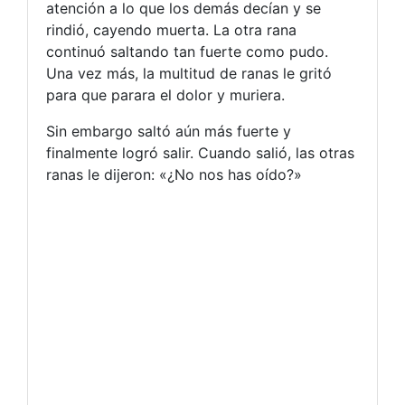
atención a lo que los demás decían y se
rindió, cayendo muerta. La otra rana
continuó saltando tan fuerte como pudo.
Una vez más, la multitud de ranas le gritó
para que parara el dolor y muriera.
Sin embargo saltó aún más fuerte y
finalmente logró salir. Cuando salió, las otras
ranas le dijeron: «¿No nos has oído?»