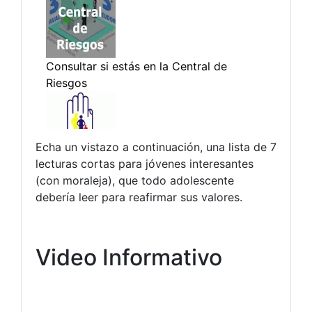
Echa un vistazo a continuación, una lista de 7
lecturas cortas para jóvenes interesantes
(con moraleja), que todo adolescente
debería leer para reafirmar sus valores.
Video Informativo