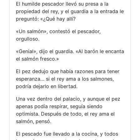
El humilde pescador llevó su presa a la
propiedad del rey, y el guardia a la entrada le
preguntó: «¿Qué hay allí?
«Un salmón», contestó el pescador,
orgulloso.
«Genial», dijo el guardia. «Al barón le encanta
el salmón fresco.»
El pez dedujo que había razones para tener
esperanza… si el rey ama a los salmones,
podría dejarlo en libertad.
Una vez dentro del palacio, y aunque el pez
apenas podía respirar, seguía siendo
optimista. Después de todo, el rey ama el
salmón, pensó.
El pescado fue llevado a la cocina, y todos