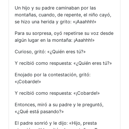
Un hijo y su padre caminaban por las
montañas, cuando, de repente, el niño cayó,
se hizo una herida y grito: «¡Aaahhh!»
Para su sorpresa, oyó repetirse su voz desde
algún lugar en la montaña: ¡Aaahhh!»
Curioso, gritó: «¿Quién eres tú?»
Y recibió como respuesta: «¿Quién eres tú?»
Enojado por la contestación, gritó:
«¡Cobarde!»
Y recibió como respuesta: «¡Cobarde!»
Entonces, miró a su padre y le preguntó,
«¿Qué está pasando?»
El padre sonrió y le dijo: «Hijo, presta