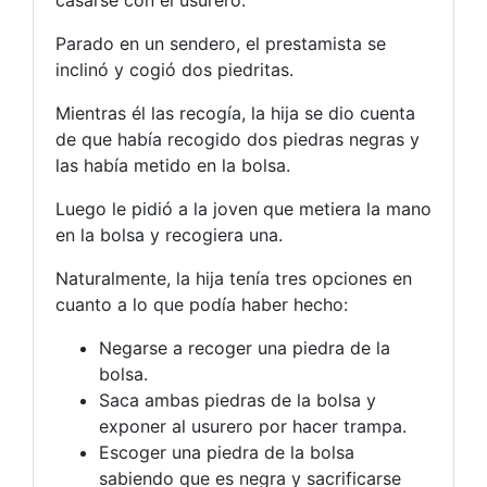
Parado en un sendero, el prestamista se
inclinó y cogió dos piedritas.
Mientras él las recogía, la hija se dio cuenta
de que había recogido dos piedras negras y
las había metido en la bolsa.
Luego le pidió a la joven que metiera la mano
en la bolsa y recogiera una.
Naturalmente, la hija tenía tres opciones en
cuanto a lo que podía haber hecho:
Negarse a recoger una piedra de la
bolsa.
Saca ambas piedras de la bolsa y
exponer al usurero por hacer trampa.
Escoger una piedra de la bolsa
sabiendo que es negra y sacrificarse