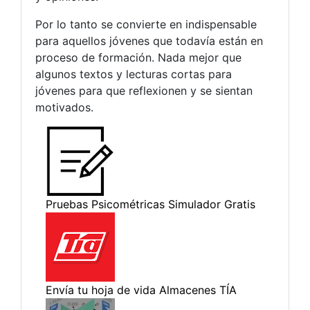
Por lo tanto se convierte en indispensable
para aquellos jóvenes que todavía están en
proceso de formación. Nada mejor que
algunos textos y lecturas cortas para
jóvenes para que reflexionen y se sientan
motivados.