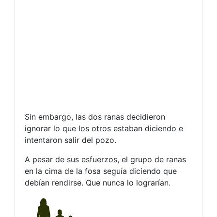
Sin embargo, las dos ranas decidieron
ignorar lo que los otros estaban diciendo e
intentaron salir del pozo.
A pesar de sus esfuerzos, el grupo de ranas
en la cima de la fosa seguía diciendo que
debían rendirse. Que nunca lo lograrían.