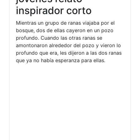
inspirador corto
Mientras un grupo de ranas viajaba por el
bosque, dos de ellas cayeron en un pozo
profundo. Cuando las otras ranas se
amontonaron alrededor del pozo y vieron lo
profundo que era, les dijeron a las dos ranas
que ya no había esperanza para ellas.