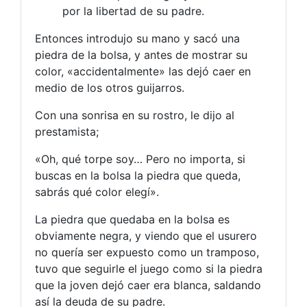
por la libertad de su padre.
Entonces introdujo su mano y sacó una
piedra de la bolsa, y antes de mostrar su
color, «accidentalmente» las dejó caer en
medio de los otros guijarros.
Con una sonrisa en su rostro, le dijo al
prestamista;
«Oh, qué torpe soy… Pero no importa, si
buscas en la bolsa la piedra que queda,
sabrás qué color elegí».
La piedra que quedaba en la bolsa es
obviamente negra, y viendo que el usurero
no quería ser expuesto como un tramposo,
tuvo que seguirle el juego como si la piedra
que la joven dejó caer era blanca, saldando
así la deuda de su padre.