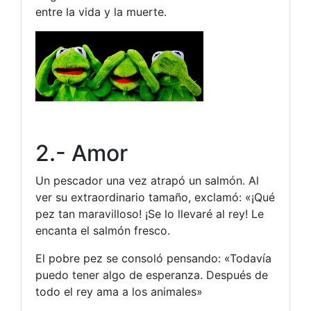
entre la vida y la muerte.
2.- Amor
Un pescador una vez atrapó un salmón. Al
ver su extraordinario tamaño, exclamó: «¡Qué
pez tan maravilloso! ¡Se lo llevaré al rey! Le
encanta el salmón fresco.
El pobre pez se consoló pensando: «Todavía
puedo tener algo de esperanza. Después de
todo el rey ama a los animales»