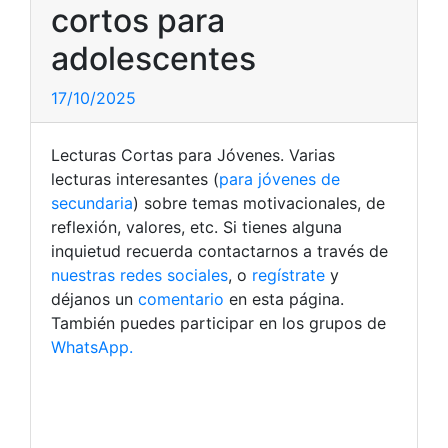
cortos para
adolescentes
17/10/2025
Lecturas Cortas para Jóvenes. Varias
lecturas interesantes (
para jóvenes de
secundaria
) sobre temas motivacionales, de
reflexión, valores, etc. Si tienes alguna
inquietud recuerda contactarnos a través de
nuestras redes sociales
, o
regístrate
y
déjanos un
comentario
en esta página.
También puedes participar en los grupos de
WhatsApp.