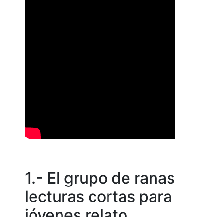
1.- El grupo de ranas
lecturas cortas para
jóvenes relato