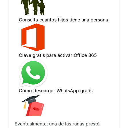
Eventualmente, una de las ranas prestó