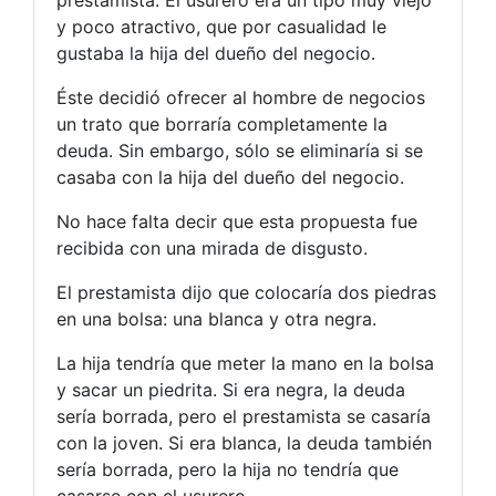
y poco atractivo, que por casualidad le
gustaba la hija del dueño del negocio.
Éste decidió ofrecer al hombre de negocios
un trato que borraría completamente la
deuda. Sin embargo, sólo se eliminaría si se
casaba con la hija del dueño del negocio.
No hace falta decir que esta propuesta fue
recibida con una mirada de disgusto.
El prestamista dijo que colocaría dos piedras
en una bolsa: una blanca y otra negra.
La hija tendría que meter la mano en la bolsa
y sacar un piedrita. Si era negra, la deuda
sería borrada, pero el prestamista se casaría
con la joven. Si era blanca, la deuda también
sería borrada, pero la hija no tendría que
casarse con el usurero.