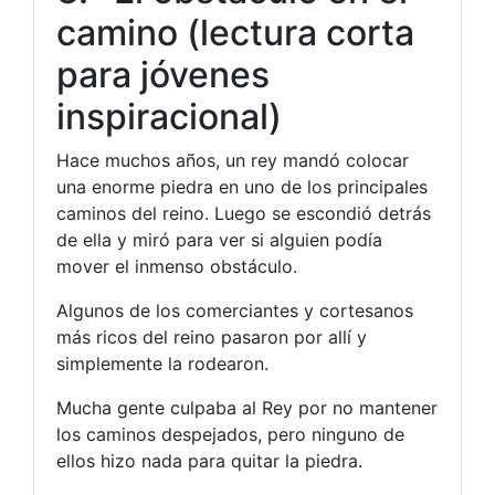
camino (lectura corta
para jóvenes
inspiracional)
Hace muchos años, un rey mandó colocar
una enorme piedra en uno de los principales
caminos del reino. Luego se escondió detrás
de ella y miró para ver si alguien podía
mover el inmenso obstáculo.
Algunos de los comerciantes y cortesanos
más ricos del reino pasaron por allí y
simplemente la rodearon.
Mucha gente culpaba al Rey por no mantener
los caminos despejados, pero ninguno de
ellos hizo nada para quitar la piedra.