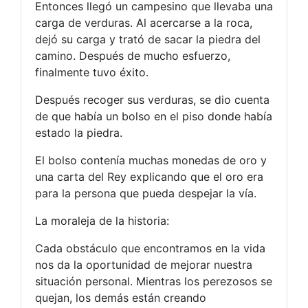
Entonces llegó un campesino que llevaba una
carga de verduras. Al acercarse a la roca,
dejó su carga y trató de sacar la piedra del
camino. Después de mucho esfuerzo,
finalmente tuvo éxito.
Después recoger sus verduras, se dio cuenta
de que había un bolso en el piso donde había
estado la piedra.
El bolso contenía muchas monedas de oro y
una carta del Rey explicando que el oro era
para la persona que pueda despejar la vía.
La moraleja de la historia:
Cada obstáculo que encontramos en la vida
nos da la oportunidad de mejorar nuestra
situación personal. Mientras los perezosos se
quejan, los demás están creando