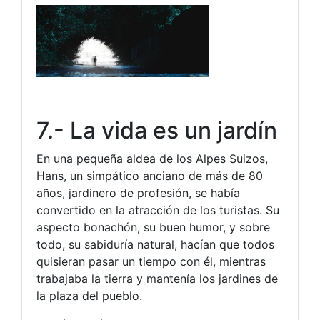
7.- La vida es un jardín
En una pequeña aldea de los Alpes Suizos,
Hans, un simpático anciano de más de 80
años, jardinero de profesión, se había
convertido en la atracción de los turistas. Su
aspecto bonachón, su buen humor, y sobre
todo, su sabiduría natural, hacían que todos
quisieran pasar un tiempo con él, mientras
trabajaba la tierra y mantenía los jardines de
la plaza del pueblo.