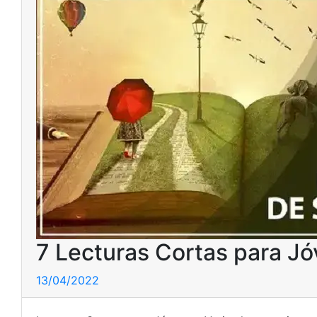
7 Lecturas Cortas para J
13/04/2022