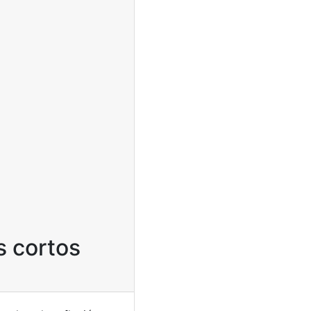
s cortos