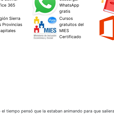
 el tiempo pensó que la estaban animando para que saliera