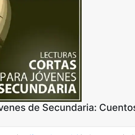
óvenes de Secundaria: Cuento