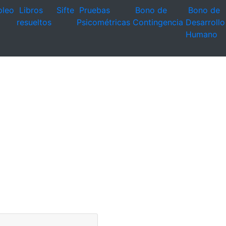
leo
Libros
Sifte
Pruebas
Bono de
Bono de
resueltos
Psicométricas
Contingencia
Desarrollo
Humano