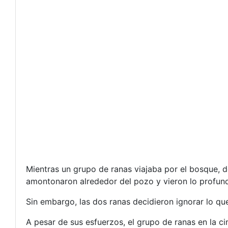
Mientras un grupo de ranas viajaba por el bosque, 
amontonaron alrededor del pozo y vieron lo profundo
Sin embargo, las dos ranas decidieron ignorar lo que
A pesar de sus esfuerzos, el grupo de ranas en la ci