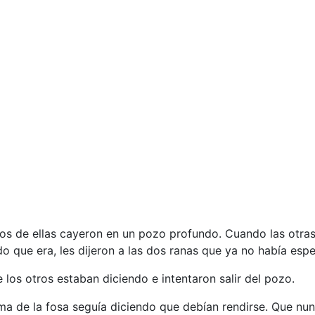
dos de ellas cayeron en un pozo profundo. Cuando las otras
 que era, les dijeron a las dos ranas que ya no había espe
 los otros estaban diciendo e intentaron salir del pozo.
ma de la fosa seguía diciendo que debían rendirse. Que nunc