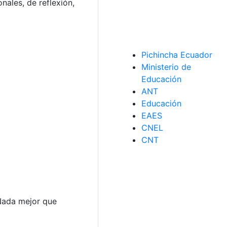
nales, de reflexión,
Pichincha Ecuador
Ministerio de
Educación
ANT
Educación
EAES
CNEL
CNT
 Nada mejor que