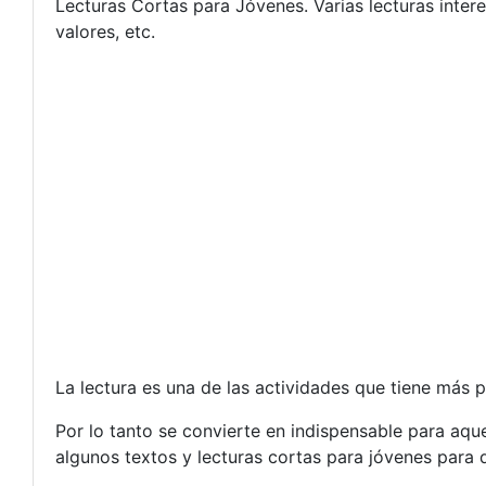
Lecturas Cortas para Jóvenes. Varias lecturas intere
valores, etc.
La lectura es una de las actividades que tiene más 
Por lo tanto se convierte en indispensable para aq
algunos textos y lecturas cortas para jóvenes para 