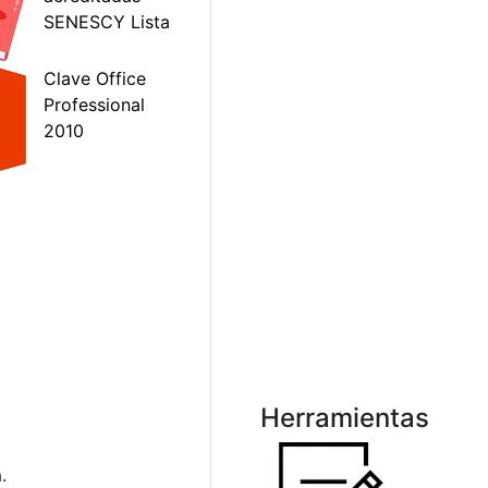
Herramientas
.