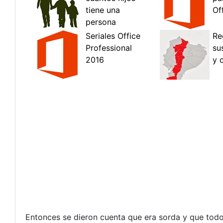
Entonces se dieron cuenta que era sorda y que todo