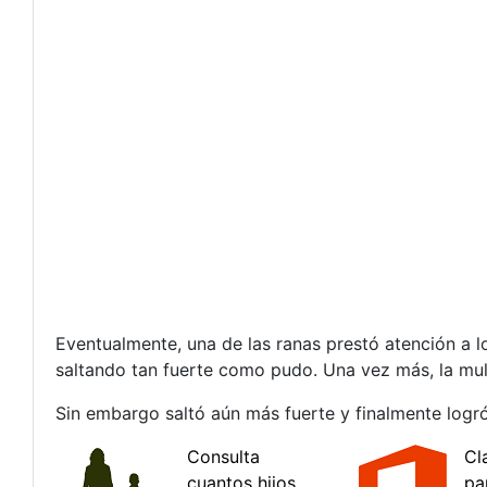
Eventualmente, una de las ranas prestó atención a l
saltando tan fuerte como pudo. Una vez más, la multi
Sin embargo saltó aún más fuerte y finalmente logró 