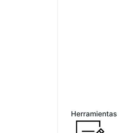
Herramientas