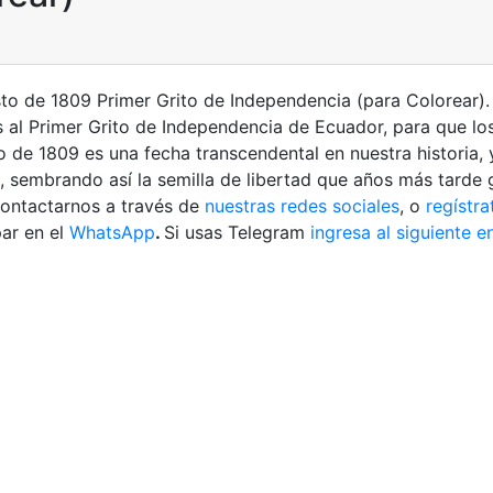
sto de 1809 Primer Grito de Independencia (para Colorear
 al Primer Grito de Independencia de Ecuador, para que los
to de 1809 es una fecha transcendental en nuestra historia,
l, sembrando así la semilla de libertad que años más tarde 
contactarnos a través de
nuestras redes sociales
, o
regístra
ar en el
WhatsApp
.
Si usas Telegram
ingresa al siguiente e