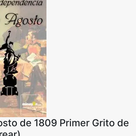
sto de 1809 Primer Grito de
rear)