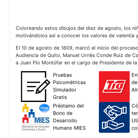
Coloreando estos dibujos del diez de agosto, los n
motivándolos así a conocer los valores de valentía 
El 10 de agosto de 1809, marcó el inicio del proceso
Audiencia de Quito, Manuel Urriés Conde Ruiz de Ca
a Juan Pío Montúfar en el cargo de Presidente de l