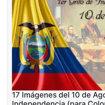
17 Imágenes del 10 de Ago
Independencia (para Colo