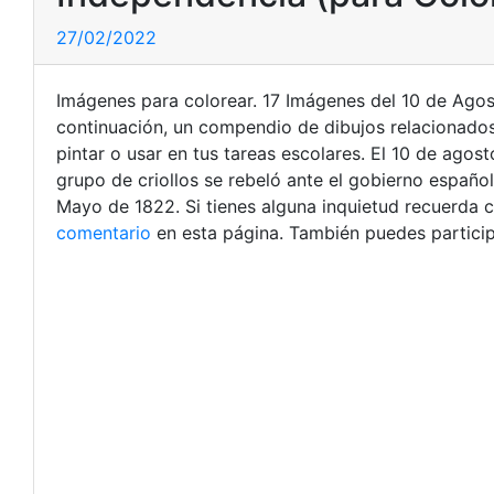
27/02/2022
Imágenes para colorear. 17 Imágenes del 10 de Ago
continuación, un compendio de dibujos relacionados
pintar o usar en tus tareas escolares. El 10 de agos
grupo de criollos se rebeló ante el gobierno españo
Mayo de 1822. Si tienes alguna inquietud recuerda 
comentario
en esta página. También puedes particip