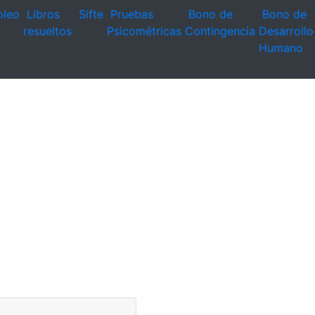
leo
Libros
Sifte
Pruebas
Bono de
Bono de
resueltos
Psicométricas
Contingencia
Desarrollo
Humano