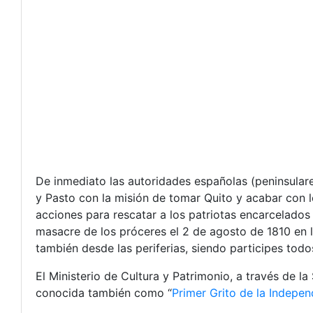
De inmediato las autoridades españolas (peninsulare
y Pasto con la misión de tomar Quito y acabar con 
acciones para rescatar a los patriotas encarcelados
masacre de los próceres el 2 de agosto de 1810 en l
también desde las periferias, siendo participes todo
El Ministerio de Cultura y Patrimonio, a través de 
conocida también como “
Primer Grito de la Indepen