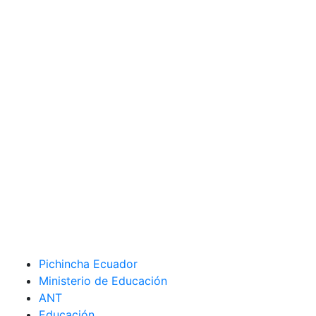
Pichincha Ecuador
Ministerio de Educación
ANT
Educación