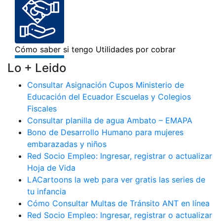
Lo + Leido
Consultar Asignación Cupos Ministerio de
Educación del Ecuador Escuelas y Colegios
Fiscales
Consultar planilla de agua Ambato – EMAPA
Bono de Desarrollo Humano para mujeres
embarazadas y niños
Red Socio Empleo: Ingresar, registrar o actualizar
Hoja de Vida
LACartoons la web para ver gratis las series de
tu infancia
Cómo Consultar Multas de Tránsito ANT en línea
Red Socio Empleo: Ingresar, registrar o actualizar