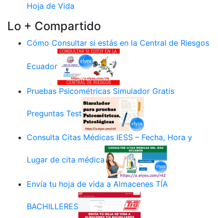
Hoja de Vida
Lo + Compartido
Cómo Consultar si estás en la Central de Riesgos
Ecuador
Pruebas Psicométricas Simulador Gratis
Preguntas Test
Consulta Citas Médicas IESS – Fecha, Hora y
Lugar de cita médica
Envía tu hoja de vida a Almacenes TÍA
BACHILLERES