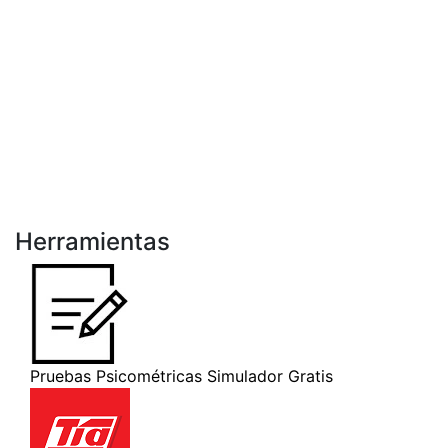
Herramientas