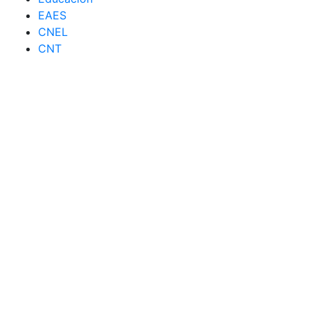
EAES
CNEL
CNT