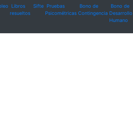
leo
Libros
Sifte
Pruebas
Bono de
Bono de
resueltos
Psicométricas
Contingencia
Desarrollo
Humano