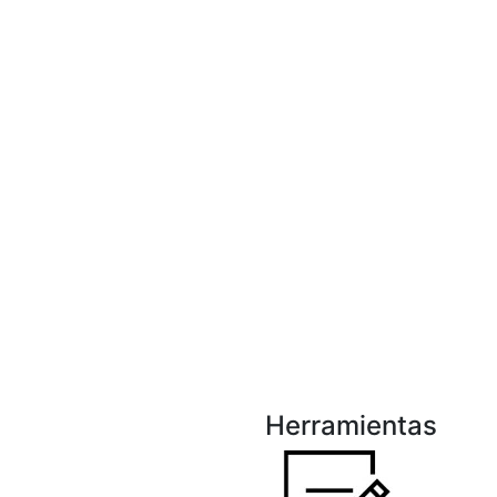
Herramientas