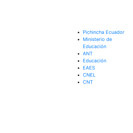
Pichincha Ecuador
Ministerio de
Educación
ANT
Educación
EAES
CNEL
CNT