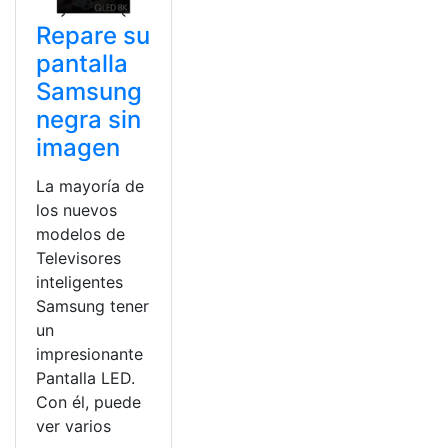
Repare su
pantalla
Samsung
negra sin
imagen
La mayoría de
los nuevos
modelos de
Televisores
inteligentes
Samsung tener
un
impresionante
Pantalla LED.
Con él, puede
ver varios