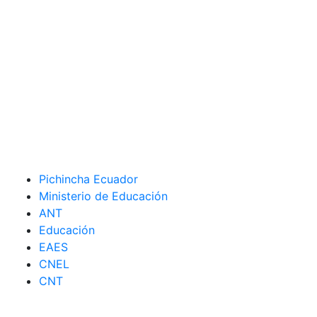
Pichincha Ecuador
Ministerio de Educación
ANT
Educación
EAES
CNEL
CNT