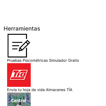
Herramientas