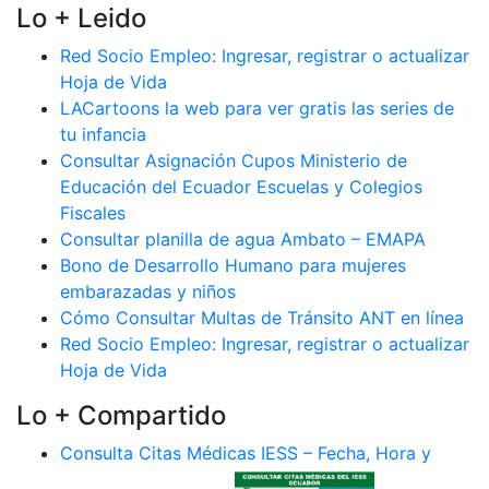
Lo + Leido
Red Socio Empleo: Ingresar, registrar o actualizar
Hoja de Vida
LACartoons la web para ver gratis las series de
tu infancia
Consultar Asignación Cupos Ministerio de
Educación del Ecuador Escuelas y Colegios
Fiscales
Consultar planilla de agua Ambato – EMAPA
Bono de Desarrollo Humano para mujeres
embarazadas y niños
Cómo Consultar Multas de Tránsito ANT en línea
Red Socio Empleo: Ingresar, registrar o actualizar
Hoja de Vida
Lo + Compartido
Consulta Citas Médicas IESS – Fecha, Hora y