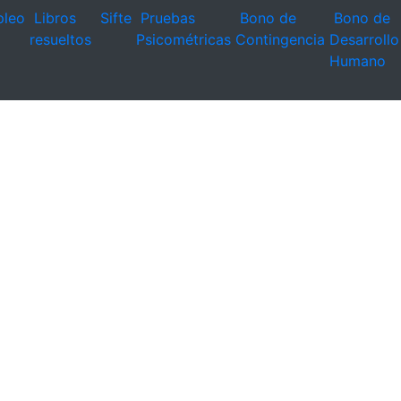
leo
Libros
Sifte
Pruebas
Bono de
Bono de
resueltos
Psicométricas
Contingencia
Desarrollo
Humano