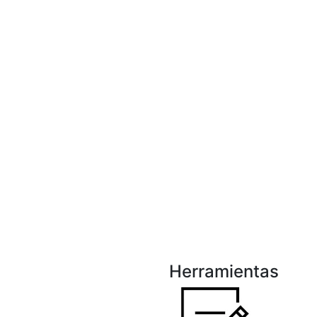
Herramientas