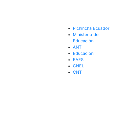
Pichincha Ecuador
Ministerio de
Educación
ANT
Educación
EAES
CNEL
CNT