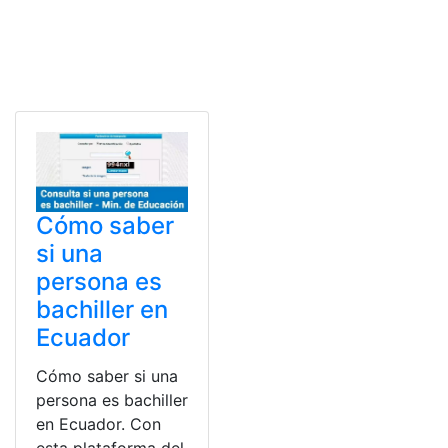
Cómo saber
si una
persona es
bachiller en
Ecuador
Cómo saber si una
persona es bachiller
en Ecuador. Con