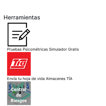
Herramientas