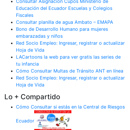
Consultar Asignación Cupos Ministerio de
Educación del Ecuador Escuelas y Colegios
Fiscales
Consultar planilla de agua Ambato – EMAPA
Bono de Desarrollo Humano para mujeres
embarazadas y niños
Red Socio Empleo: Ingresar, registrar o actualizar
Hoja de Vida
LACartoons la web para ver gratis las series de
tu infancia
Cómo Consultar Multas de Tránsito ANT en línea
Red Socio Empleo: Ingresar, registrar o actualizar
Hoja de Vida
Lo + Compartido
Cómo Consultar si estás en la Central de Riesgos
Ecuador