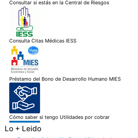
Lo + Leido