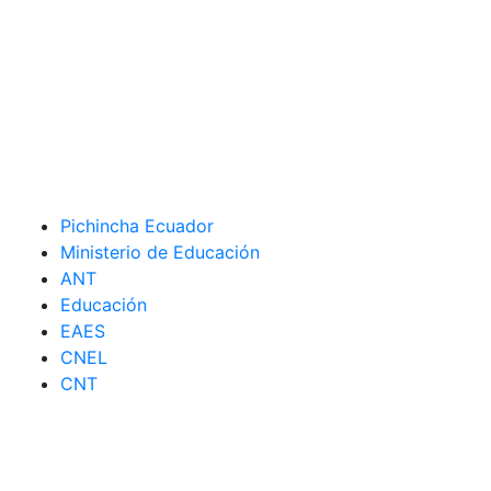
Pichincha Ecuador
Ministerio de Educación
ANT
Educación
EAES
CNEL
CNT