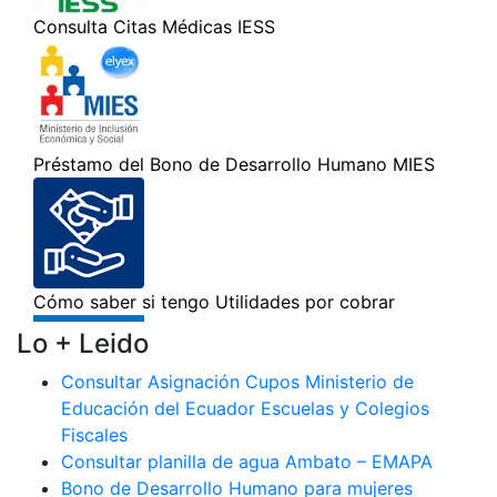
Lo + Leido
Consultar Asignación Cupos Ministerio de
Educación del Ecuador Escuelas y Colegios
Fiscales
Consultar planilla de agua Ambato – EMAPA
Bono de Desarrollo Humano para mujeres