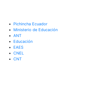
Pichincha Ecuador
Ministerio de Educación
ANT
Educación
EAES
CNEL
CNT