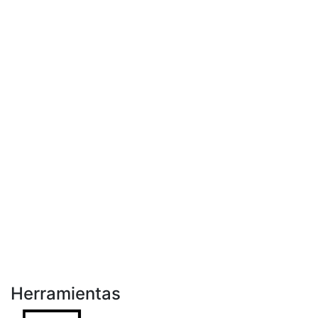
Herramientas