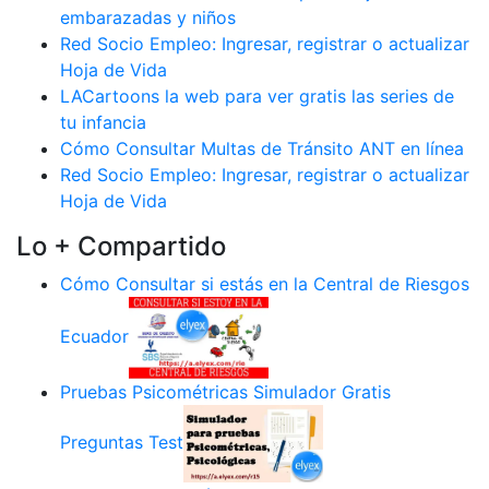
embarazadas y niños
Red Socio Empleo: Ingresar, registrar o actualizar
Hoja de Vida
LACartoons la web para ver gratis las series de
tu infancia
Cómo Consultar Multas de Tránsito ANT en línea
Red Socio Empleo: Ingresar, registrar o actualizar
Hoja de Vida
Lo + Compartido
Cómo Consultar si estás en la Central de Riesgos
Ecuador
Pruebas Psicométricas Simulador Gratis
Preguntas Test