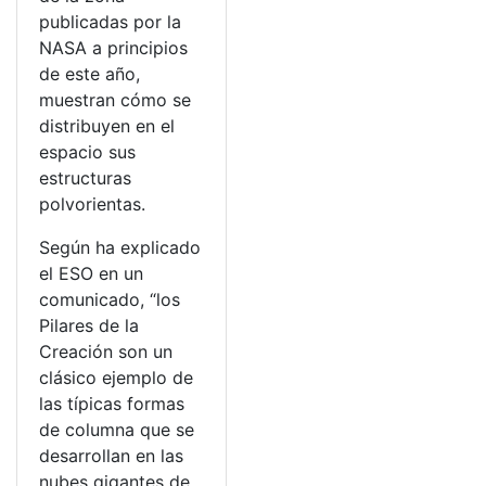
publicadas por la
NASA a principios
de este año,
muestran cómo se
distribuyen en el
espacio sus
estructuras
polvorientas.
Según ha explicado
el ESO en un
comunicado, “los
Pilares de la
Creación son un
clásico ejemplo de
las típicas formas
de columna que se
desarrollan en las
nubes gigantes de