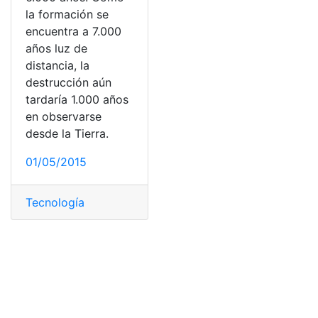
la formación se
encuentra a 7.000
años luz de
distancia, la
destrucción aún
tardaría 1.000 años
en observarse
desde la Tierra.
01/05/2015
Tecnología