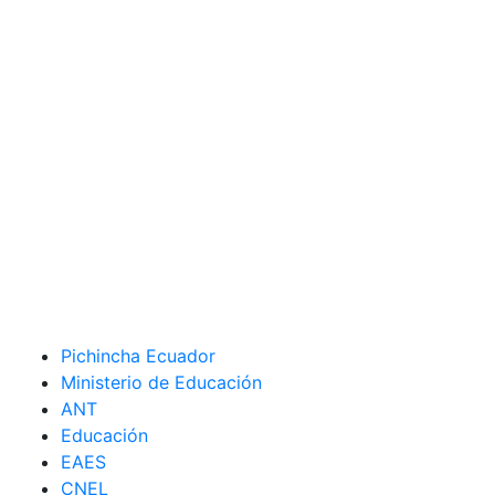
Pichincha Ecuador
Ministerio de Educación
ANT
Educación
EAES
CNEL