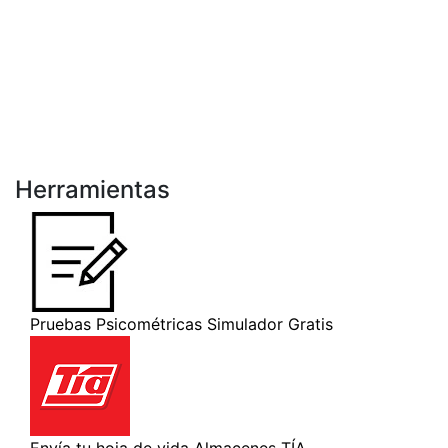
Herramientas