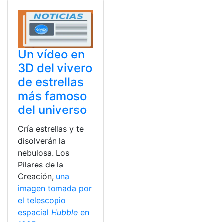
Un vídeo en
3D del vivero
de estrellas
más famoso
del universo
Cría estrellas y te
disolverán la
nebulosa. Los
Pilares de la
Creación,
una
imagen tomada por
el telescopio
espacial
Hubble
en