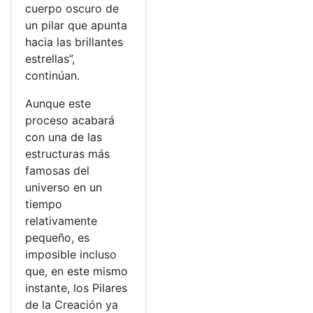
cuerpo oscuro de
un pilar que apunta
hacia las brillantes
estrellas”,
continúan.
Aunque este
proceso acabará
con una de las
estructuras más
famosas del
universo en un
tiempo
relativamente
pequeño, es
imposible incluso
que, en este mismo
instante, los Pilares
de la Creación ya