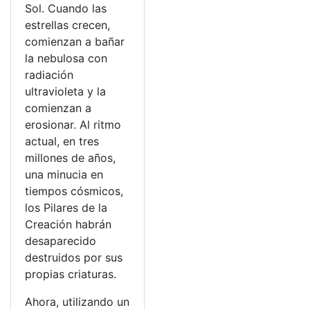
Sol. Cuando las
estrellas crecen,
comienzan a bañar
la nebulosa con
radiación
ultravioleta y la
comienzan a
erosionar. Al ritmo
actual, en tres
millones de años,
una minucia en
tiempos cósmicos,
los Pilares de la
Creación habrán
desaparecido
destruidos por sus
propias criaturas.
Ahora, utilizando un