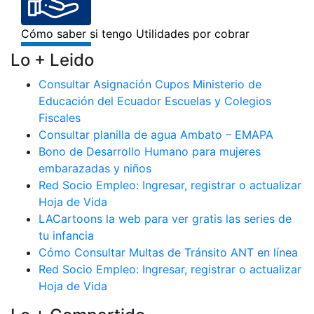
Lo + Leido
Consultar Asignación Cupos Ministerio de
Educación del Ecuador Escuelas y Colegios
Fiscales
Consultar planilla de agua Ambato – EMAPA
Bono de Desarrollo Humano para mujeres
embarazadas y niños
Red Socio Empleo: Ingresar, registrar o actualizar
Hoja de Vida
LACartoons la web para ver gratis las series de
tu infancia
Cómo Consultar Multas de Tránsito ANT en línea
Red Socio Empleo: Ingresar, registrar o actualizar
Hoja de Vida