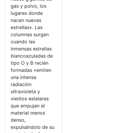
gas y polvo, los
lugares donde
nacen nuevas
estrellas». Las
columnas surgen
cuando las
inmensas estrellas
blancoazuladas de
tipo O y B recién
formadas «emiten
una intensa
radiación
ultravioleta y
vientos estelares
que empujan el
material menos
denso,
expulsándolo de su