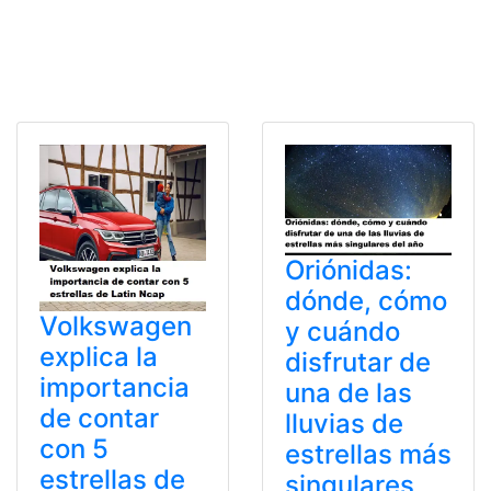
Oriónidas:
dónde, cómo
Volkswagen
y cuándo
explica la
disfrutar de
importancia
una de las
de contar
lluvias de
con 5
estrellas más
estrellas de
singulares