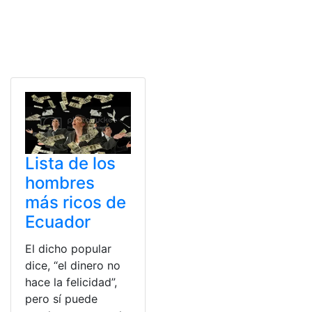
Lista de los
hombres
más ricos de
Ecuador
El dicho popular
dice, “el dinero no
hace la felicidad”,
pero sí puede