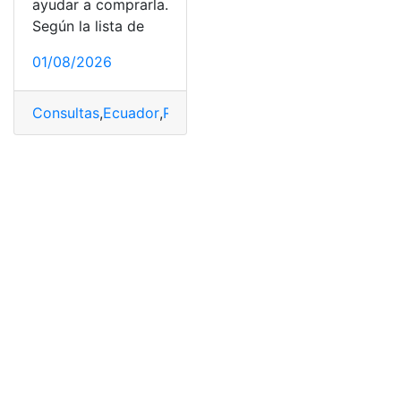
ayudar a comprarla.
Según la lista de
01/08/2026
Consultas
,
Ecuador
,
Ricos