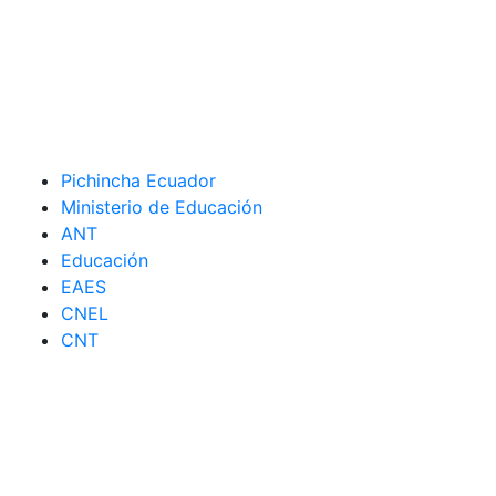
Pichincha Ecuador
Ministerio de Educación
ANT
Educación
EAES
CNEL
CNT