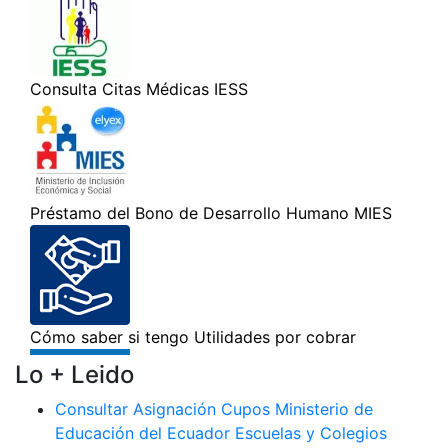
Lo + Leido
Consultar Asignación Cupos Ministerio de
Educación del Ecuador Escuelas y Colegios