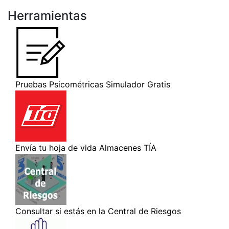
Herramientas