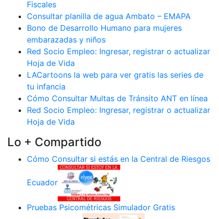
Fiscales
Consultar planilla de agua Ambato – EMAPA
Bono de Desarrollo Humano para mujeres
embarazadas y niños
Red Socio Empleo: Ingresar, registrar o actualizar
Hoja de Vida
LACartoons la web para ver gratis las series de
tu infancia
Cómo Consultar Multas de Tránsito ANT en línea
Red Socio Empleo: Ingresar, registrar o actualizar
Hoja de Vida
Lo + Compartido
Cómo Consultar si estás en la Central de Riesgos
Ecuador
Pruebas Psicométricas Simulador Gratis