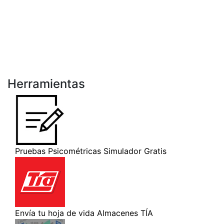
Herramientas