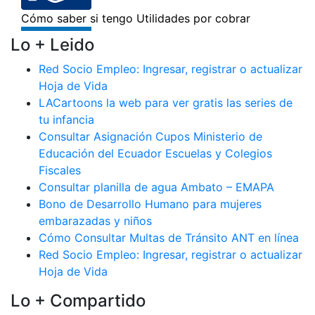
Lo + Leido
Red Socio Empleo: Ingresar, registrar o actualizar
Hoja de Vida
LACartoons la web para ver gratis las series de
tu infancia
Consultar Asignación Cupos Ministerio de
Educación del Ecuador Escuelas y Colegios
Fiscales
Consultar planilla de agua Ambato – EMAPA
Bono de Desarrollo Humano para mujeres
embarazadas y niños
Cómo Consultar Multas de Tránsito ANT en línea
Red Socio Empleo: Ingresar, registrar o actualizar
Hoja de Vida
Lo + Compartido