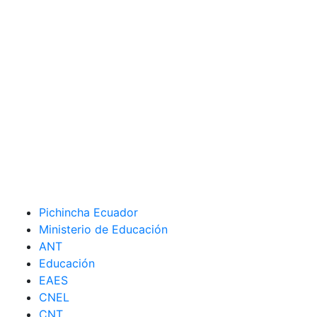
Pichincha Ecuador
Ministerio de Educación
ANT
Educación
EAES
CNEL
CNT