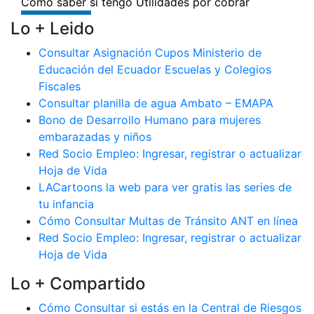
Lo + Leido
Consultar Asignación Cupos Ministerio de
Educación del Ecuador Escuelas y Colegios
Fiscales
Consultar planilla de agua Ambato – EMAPA
Bono de Desarrollo Humano para mujeres
embarazadas y niños
Red Socio Empleo: Ingresar, registrar o actualizar
Hoja de Vida
LACartoons la web para ver gratis las series de
tu infancia
Cómo Consultar Multas de Tránsito ANT en línea
Red Socio Empleo: Ingresar, registrar o actualizar
Hoja de Vida
Lo + Compartido
Cómo Consultar si estás en la Central de Riesgos