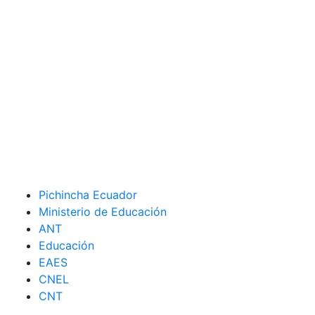
Pichincha Ecuador
Ministerio de Educación
ANT
Educación
EAES
CNEL
CNT