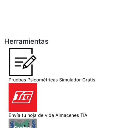
Herramientas