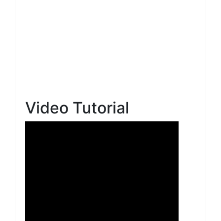
Video Tutorial