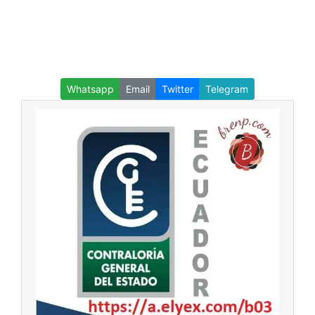
Whatsapp
Email
Twitter
Telegram