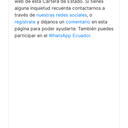
web de esta Cartera de Estado. Si tienes
alguna inquietud recuerda contactarnos a
través de
nuestras redes sociales
, o
regístrate
y déjanos un
comentario
en esta
página para poder ayudarte. También puedes
participar en el
WhatsApp Ecuador.