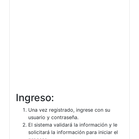
Ingreso:
Una vez registrado, ingrese con su
usuario y contraseña.
El sistema validará la información y le
solicitará la información para iniciar el