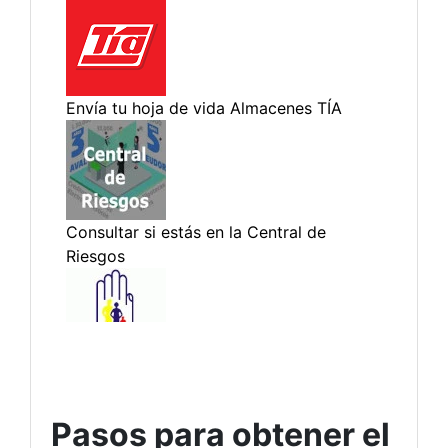
Pasos para obtener el