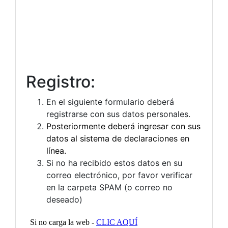
Registro:
En el siguiente formulario deberá
registrarse con sus datos personales.
Posteriormente deberá ingresar con sus
datos
al sistema de declaraciones en
línea.
Si no ha recibido estos datos en su
correo electrónico, por favor verificar
en la carpeta SPAM (o correo no
deseado)