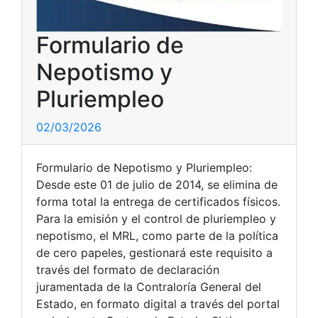
Formulario de
Nepotismo y
Pluriempleo
02/03/2026
Formulario de Nepotismo y Pluriempleo:
Desde este 01 de julio de 2014, se elimina de
forma total la entrega de certificados físicos.
Para la emisión y el control de pluriempleo y
nepotismo, el MRL, como parte de la política
de cero papeles, gestionará este requisito a
través del formato de declaración
juramentada de la Contraloría General del
Estado, en formato digital a través del portal