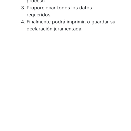
proceso.
Proporcionar todos los datos
requeridos.
Finalmente podrá imprimir, o guardar su
declaración juramentada.