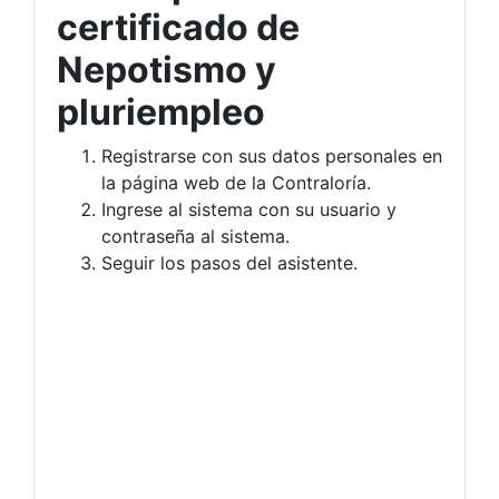
certificado de
Nepotismo y
pluriempleo
Registrarse con sus datos personales en
la página web de la Contraloría.
Ingrese al sistema con su usuario y
contraseña al sistema.
Seguir los pasos del asistente.