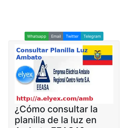
Whatsapp
Email
Twitter
Telegram
¿Cómo consultar la
planilla de la luz en