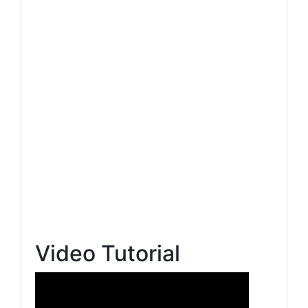
Video Tutorial