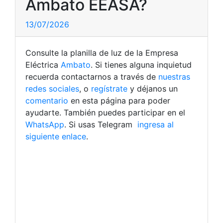
Ambato EEASA?
13/07/2026
Consulte la planilla de luz de la Empresa
Eléctrica
Ambato
. Si tienes alguna inquietud
recuerda contactarnos a través de
nuestras
redes sociales
, o
regístrate
y déjanos un
comentario
en esta página para poder
ayudarte. También puedes participar en el
WhatsApp
. Si usas Telegram
ingresa al
siguiente enlace
.