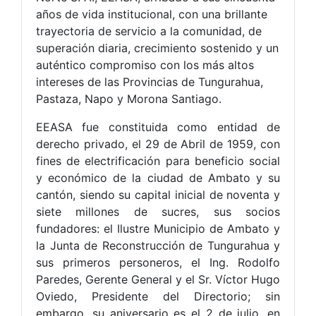
años de vida institucional, con una brillante
trayectoria de servicio a la comunidad, de
superación diaria, crecimiento sostenido y un
auténtico compromiso con los más altos
intereses de las Provincias de Tungurahua,
Pastaza, Napo y Morona Santiago.
EEASA fue constituida como entidad de
derecho privado, el 29 de Abril de 1959, con
fines de electrificación para beneficio social
y económico de la ciudad de Ambato y su
cantón, siendo su capital inicial de noventa y
siete millones de sucres, sus socios
fundadores: el Ilustre Municipio de Ambato y
la Junta de Reconstrucción de Tungurahua y
sus primeros personeros, el Ing. Rodolfo
Paredes, Gerente General y el Sr. Víctor Hugo
Oviedo, Presidente del Directorio; sin
embargo, su aniversario es el 2 de julio, en