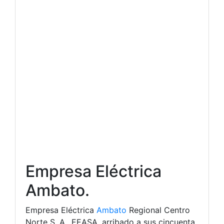
Empresa Eléctrica
Ambato.
Empresa Eléctrica
Ambato
Regional Centro
Norte S. A., EEASA, arribado a sus cincuenta