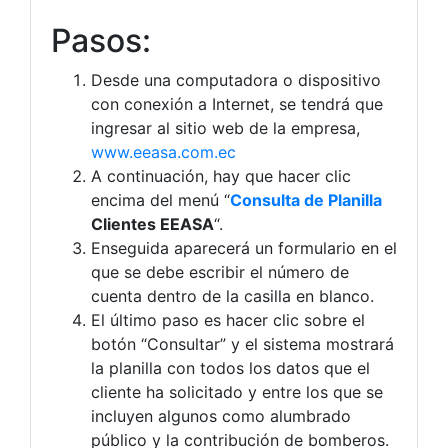
Pasos:
Desde una computadora o dispositivo
con conexión a Internet, se tendrá que
ingresar al sitio web de la empresa,
www.eeasa.com.ec
A continuación, hay que hacer clic
encima del menú “
Consulta de Planilla
Clientes EEASA
“.
Enseguida aparecerá un formulario en el
que se debe escribir el número de
cuenta dentro de la casilla en blanco.
El último paso es hacer clic sobre el
botón “Consultar” y el sistema mostrará
la planilla con todos los datos que el
cliente ha solicitado y entre los que se
incluyen algunos como alumbrado
público y la contribución de bomberos.