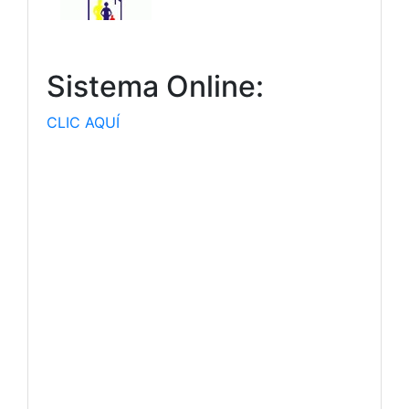
Sistema Online:
CLIC AQUÍ